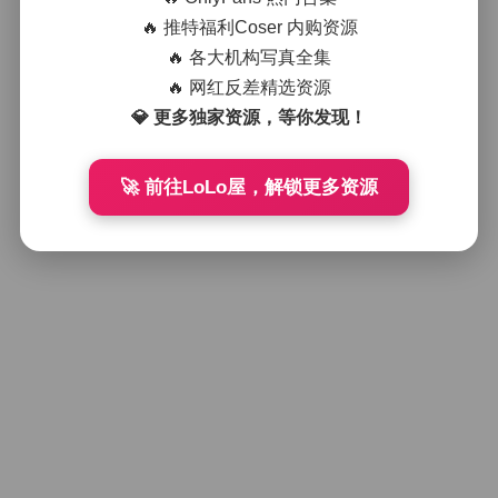
🔥 推特福利Coser 内购资源
🔥 各大机构写真全集
🔥 网红反差精选资源
💎 更多独家资源，等你发现！
🚀 前往LoLo屋，解锁更多资源