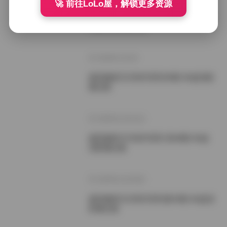
🚀 前往LoLo屋，解锁更多资源
凝思摄影艺术美学系列 50期232GB 4
K超高清影像合集
2026年1月2日
凝思摄影艺术美学系列49期 4K超清影
像合集
2025年12月31日
凝思摄影艺术美学系列 第48期 4K超
清影像合集
2025年12月29日
凝思摄影艺术美学系列第44期 4K超清
影像合集