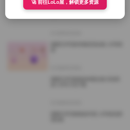
🚀 前往LoLo屋，解锁更多资源
国模艺术写真合集469套 高清资源 1.8
TB
2026年5月28日
国模艺术写真469套高清合集 1.8TB资
源
2026年5月26日
国模艺术写真精选468套合集 高清资
源 1.8TB 打包下载
2026年5月23日
国模艺术写真精选467套 1.8TB高清资
源合集