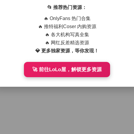
📂 推荐热门资源：
🔥 OnlyFans 热门合集
🔥 推特福利Coser 内购资源
🔥 各大机构写真全集
🔥 网红反差精选资源
💎 更多独家资源，等你发现！
🚀 前往LoLo屋，解锁更多资源