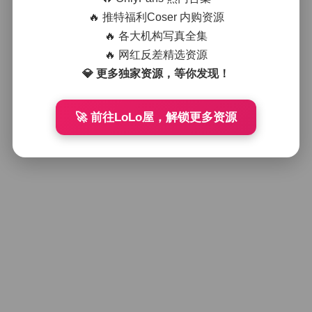
🔥 推特福利Coser 内购资源
🔥 各大机构写真全集
🔥 网红反差精选资源
💎 更多独家资源，等你发现！
🚀 前往LoLo屋，解锁更多资源