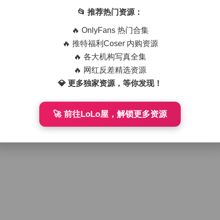
📂 推荐热门资源：
🔥 OnlyFans 热门合集
🔥 推特福利Coser 内购资源
🔥 各大机构写真全集
🔥 网红反差精选资源
💎 更多独家资源，等你发现！
🚀 前往LoLo屋，解锁更多资源