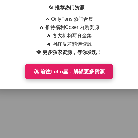
📂 推荐热门资源：
好像就这么多
🔥 OnlyFans 热门合集
🔥 推特福利Coser 内购资源
🔥 各大机构写真全集
🔥 网红反差精选资源
💎 更多独家资源，等你发现！
🚀 前往LoLo屋，解锁更多资源