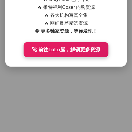
🔥 推特福利Coser 内购资源
🔥 各大机构写真全集
🔥 网红反差精选资源
💎 更多独家资源，等你发现！
🚀 前往LoLo屋，解锁更多资源